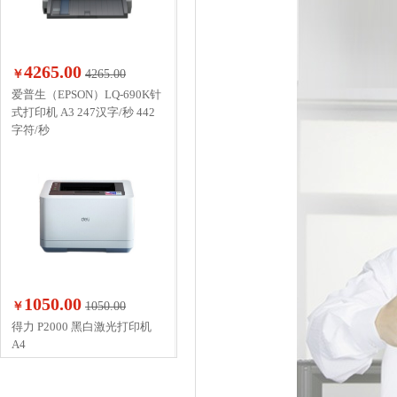
4265.00
￥
4265.00
爱普生（EPSON）LQ-690K针
式打印机 A3 247汉字/秒 442
字符/秒
1050.00
￥
1050.00
得力 P2000 黑白激光打印机
A4