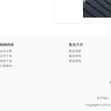
购物指南
配送方式
会员注册
配送范围
正常下单
配送时间
快速下单
配送费用
订单查询
关于我们
Copyright © 2013