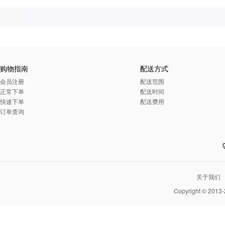
购物指南
配送方式
会员注册
配送范围
正常下单
配送时间
快速下单
配送费用
订单查询
关于我们
Copyright © 2013