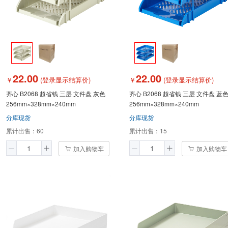
22.00
22.00
￥
(登录显示结算价)
￥
(登录显示结算价)
齐心 B2068 超省钱 三层 文件盘 灰色
齐心 B2068 超省钱 三层 文件盘 蓝
256mm×328mm×240mm
256mm×328mm×240mm
分库现货
分库现货
累计出售：
60
累计出售：
15
加入购物车
加入购物车