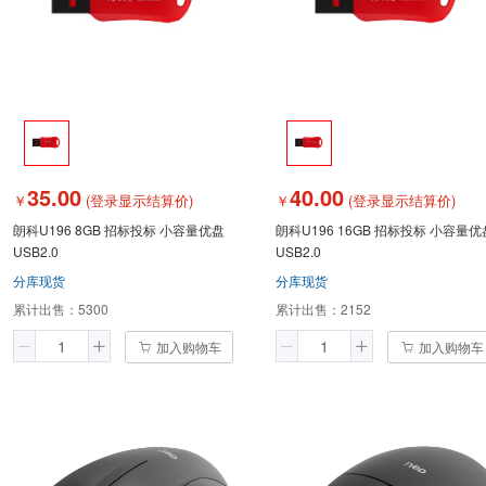
35.00
40.00
￥
(登录显示结算价)
￥
(登录显示结算价)
朗科U196 8GB 招标投标 小容量优盘
朗科U196 16GB 招标投标 小容量优
USB2.0
USB2.0
分库现货
分库现货
累计出售：
5300
累计出售：
2152
加入购物车
加入购物车