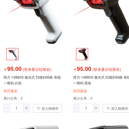
95.00
95.00
￥
(登录显示结算价)
￥
(登录显示结算价)
得力 14880S 激光式 扫描扫码枪 有线
得力 14880S 激光式 扫描扫码枪 有
一维码 白色
一维码 黑色
次日送达
次日送达
累计出售：
0
累计出售：
0
加入购物车
加入购物车