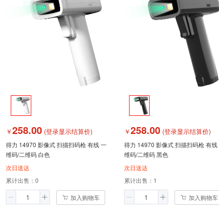
258.00
258.00
￥
(登录显示结算价)
￥
(登录显示结算价)
得力 14970 影像式 扫描扫码枪 有线 一
得力 14970 影像式 扫描扫码枪 有线
维码/二维码 白色
维码/二维码 黑色
次日送达
次日送达
累计出售：
0
累计出售：
1
加入购物车
加入购物车