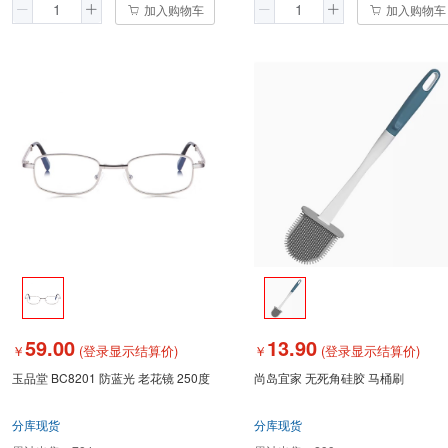
加入购物车
加入购物车
59.00
13.90
￥
(登录显示结算价)
￥
(登录显示结算价)
玉品堂 BC8201 防蓝光 老花镜 250度
尚岛宜家 无死角硅胶 马桶刷
分库现货
分库现货