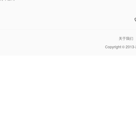
关于我们
Copyright © 2013