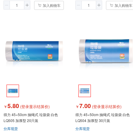
加入购物车
加入购物车
5.80
7.00
￥
(登录显示结算价)
￥
(登录显示结算价)
得力 45×50cm 抽绳式 垃圾袋 白色
得力 45×50cm 抽绳式 垃圾袋 白色
LQ505 加厚型 20只装
LQ504 加厚型 30只装
分库现货
分库现货