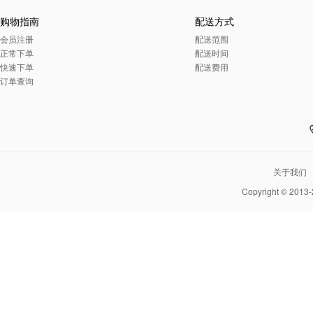
购物指南
配送方式
会员注册
配送范围
正常下单
配送时间
快速下单
配送费用
订单查询
关于我们
Copyright © 2013