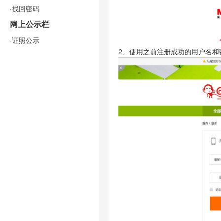
·找回密码
网上公示栏
·证照公示
2、使用之前注册成功的用户名和