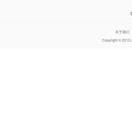
关于我们
Copyright © 2013