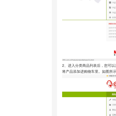
2、进入分类商品列表后，您可
将产品添加进购物车里。如图所