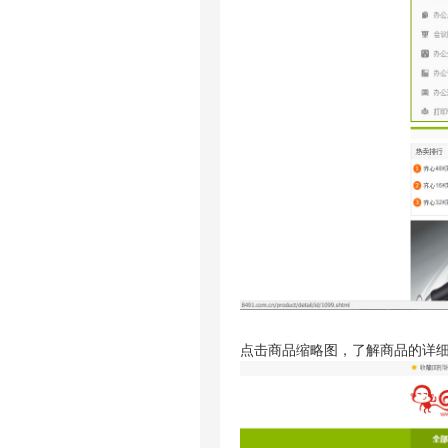
点击商品缩略图，了解商品的详细