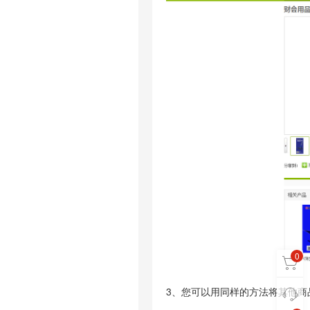
0
3、您可以用同样的方法将其他商