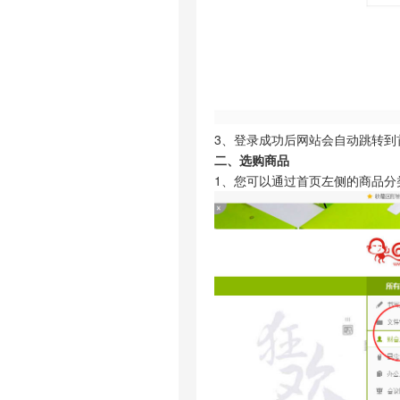
3、登录成功后网站会自动跳转到
二、选购商品
1、您可以通过首页左侧的商品分