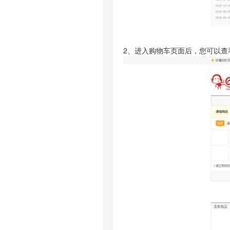
2、进入购物车页面后，您可以