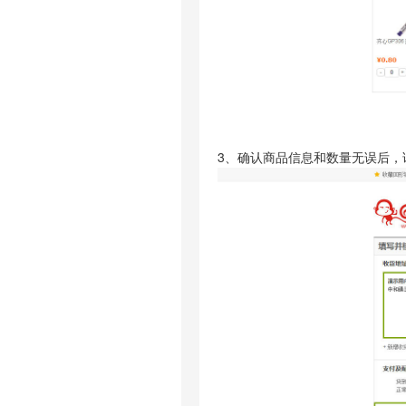
3、确认商品信息和数量无误后，