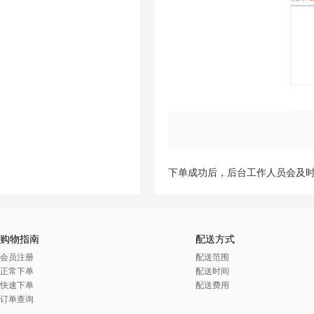
下单成功后，后台工作人员会及
购物指南
配送方式
会员注册
配送范围
正常下单
配送时间
快速下单
配送费用
订单查询