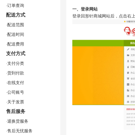
·订单查询
一、登录网站
配送方式
登录回形针商城网站后，点击右
·配送范围
·配送时间
·配送费用
支付方式
·支付分类
·货到付款
·在线支付
·公司账号
·关于发票
售后服务
·退换货服务
·售后无忧服务