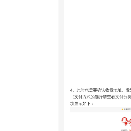
4、此时您需要确认收货地址、
（支付方式的选择请查看
支付分
功显示如下：