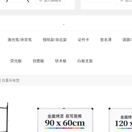
-
激光笔/录音笔
报纸架/杂志架
证件卡
签名薄
国旗
荧光板
挂图板
软木板
白板支架
仅显示有货