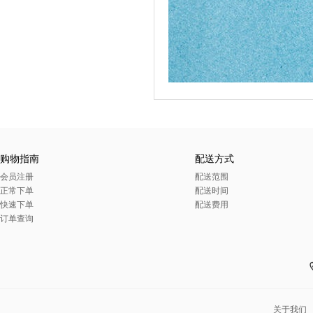
购物指南
配送方式
会员注册
配送范围
正常下单
配送时间
快速下单
配送费用
订单查询
关于我们