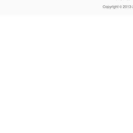
Copyright © 2013