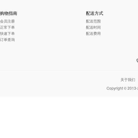
购物指南
配送方式
会员注册
配送范围
正常下单
配送时间
快速下单
配送费用
订单查询
关于我们
Copyright © 2013